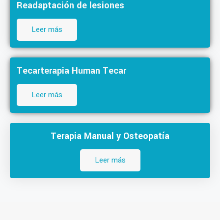
Readaptación de lesiones
Leer más
Tecarterapia Human Tecar
Leer más
Terapia Manual y Osteopatía
Leer más