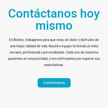
Contáctanos hoy
mismo
En Biclinic, trabajamos para que vivas sin dolor y disfrutes de
una mejor calidad de vida. Nuestro equipo te brinda un trato
cercano, profesional y personalizado. Cada uno de nuestros
pacientes es una prioridad, y nos esforzamos por superar sus
expectativas.
Contáctanos