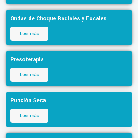
Ondas de Choque Radiales y Focales
Leer más
Presoterapia
Leer más
Punción Seca
Leer más