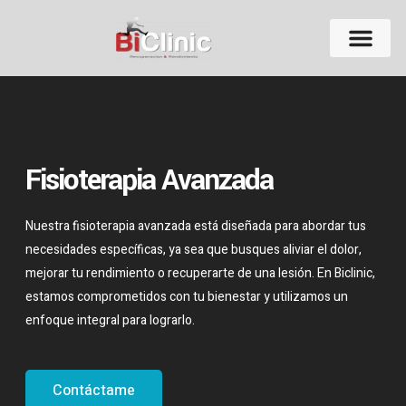
Fisioterapia Avanzada
Nuestra fisioterapia avanzada está diseñada para abordar tus
necesidades específicas, ya sea que busques aliviar el dolor,
mejorar tu rendimiento o recuperarte de una lesión. En Biclinic,
estamos comprometidos con tu bienestar y utilizamos un
enfoque integral para lograrlo.
Contáctame