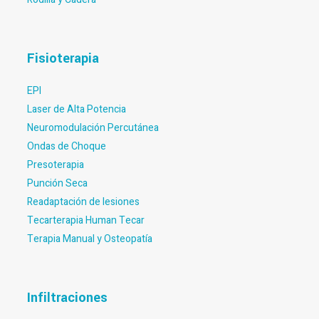
Fisioterapia
EPI
Laser de Alta Potencia
Neuromodulación Percutánea
Ondas de Choque
Presoterapia
Punción Seca
Readaptación de lesiones
Tecarterapia Human Tecar
Terapia Manual y Osteopatía
Infiltraciones