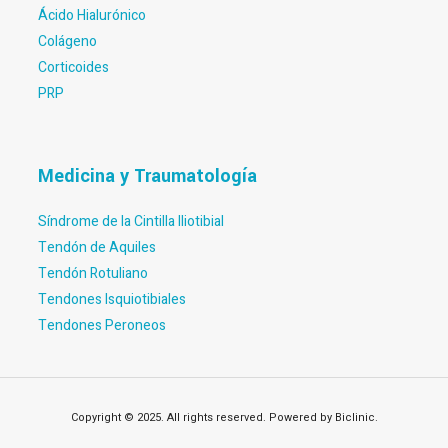
Ácido Hialurónico
Colágeno
Corticoides
PRP
Medicina y Traumatología
Síndrome de la Cintilla Iliotibial
Tendón de Aquiles
Tendón Rotuliano
Tendones Isquiotibiales
Tendones Peroneos
Copyright © 2025. All rights reserved. Powered by Biclinic.