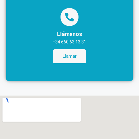
Llámanos
+34 660 63 13 31
Llamar