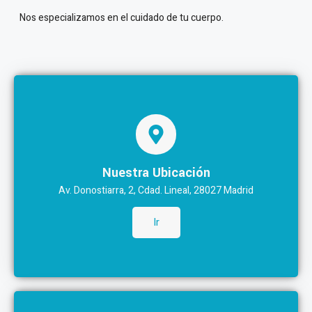
Nos especializamos en el cuidado de tu cuerpo.
Nuestra Ubicación
Av. Donostiarra, 2, Cdad. Lineal, 28027 Madrid
Ir