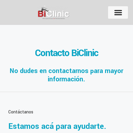
Contacto BiClinic
No dudes en contactarnos para mayor
información.
Contáctanos
Estamos acá para ayudarte.