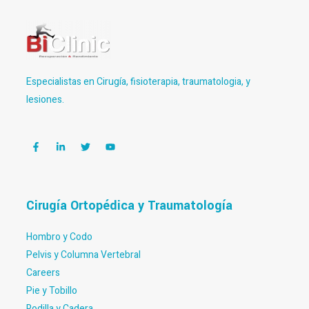
Especialistas en Cirugía, fisioterapia, traumatologia, y
lesiones.
Cirugía Ortopédica y Traumatología
Hombro y Codo
Pelvis y Columna Vertebral
Careers
Pie y Tobillo
Rodilla y Cadera