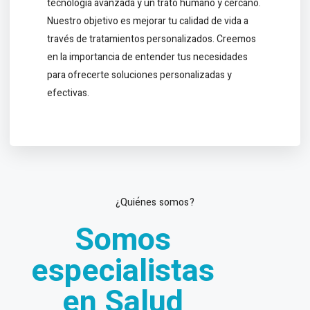
tecnología avanzada y un trato humano y cercano.
Nuestro objetivo es mejorar tu calidad de vida a
través de tratamientos personalizados. Creemos
en la importancia de entender tus necesidades
para ofrecerte soluciones personalizadas y
efectivas.
¿Quiénes somos?
Somos
especialistas
en Salud