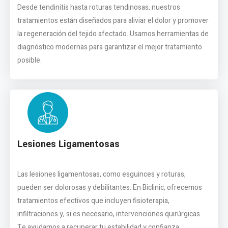
Desde tendinitis hasta roturas tendinosas, nuestros
tratamientos están diseñados para aliviar el dolor y promover
la regeneración del tejido afectado. Usamos herramientas de
diagnóstico modernas para garantizar el mejor tratamiento
posible.
Lesiones Ligamentosas
Las lesiones ligamentosas, como esguinces y roturas,
pueden ser dolorosas y debilitantes. En Biclinic, ofrecemos
tratamientos efectivos que incluyen fisioterapia,
infiltraciones y, si es necesario, intervenciones quirúrgicas.
Te ayudamos a recuperar tu estabilidad y confianza.