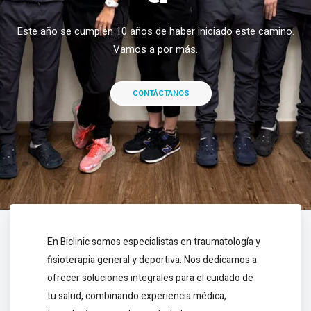
Este año se cumplen 10 años de haber iniciado este camino.
Vamos a por más.
CONTÁCTANOS
En Biclinic somos especialistas en traumatología y
fisioterapia general y deportiva. Nos dedicamos a
ofrecer soluciones integrales para el cuidado de
tu salud, combinando experiencia médica,