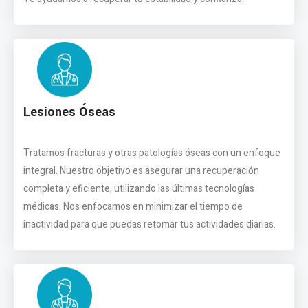
Lesiones Óseas
Tratamos fracturas y otras patologías óseas con un enfoque
integral. Nuestro objetivo es asegurar una recuperación
completa y eficiente, utilizando las últimas tecnologías
médicas. Nos enfocamos en minimizar el tiempo de
inactividad para que puedas retomar tus actividades diarias.