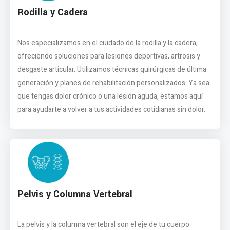
Rodilla y Cadera
Nos especializamos en el cuidado de la rodilla y la cadera,
ofreciendo soluciones para lesiones deportivas, artrosis y
desgaste articular. Utilizamos técnicas quirúrgicas de última
generación y planes de rehabilitación personalizados. Ya sea
que tengas dolor crónico o una lesión aguda, estamos aquí
para ayudarte a volver a tus actividades cotidianas sin dolor.
Pelvis y Columna Vertebral
La pelvis y la columna vertebral son el eje de tu cuerpo.