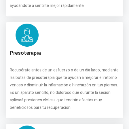
ayudándote a sentirte mejor rápidamente.
Presoterapia
Recupérate antes de un esfuerzo o de un día largo, mediante
las botas de presoterapia que te ayudan a mejorar el retorno
venoso y disminuir la inflamación e hinchazón en tus piernas.
Es un aparato sencillo, no doloroso que durante la sesión
aplicará presiones cíclicas que tendrán efectos muy
beneficiosos para tu recuperación.