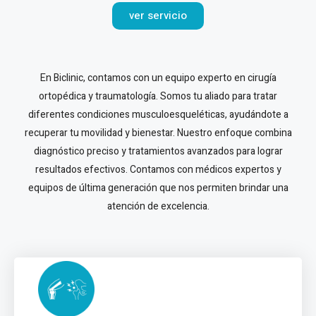
ver servicio
En Biclinic, contamos con un equipo experto en cirugía
ortopédica y traumatología. Somos tu aliado para tratar
diferentes condiciones musculoesqueléticas, ayudándote a
recuperar tu movilidad y bienestar. Nuestro enfoque combina
diagnóstico preciso y tratamientos avanzados para lograr
resultados efectivos. Contamos con médicos expertos y
equipos de última generación que nos permiten brindar una
atención de excelencia.