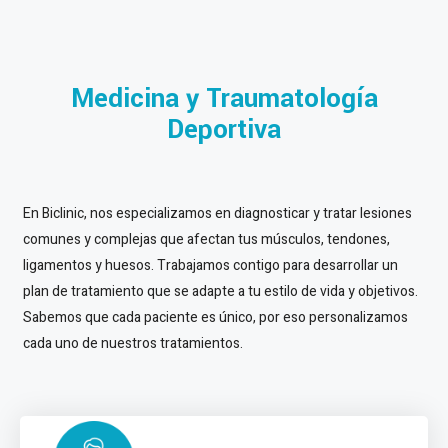
Medicina y Traumatología
Deportiva
En Biclinic, nos especializamos en diagnosticar y tratar lesiones
comunes y complejas que afectan tus músculos, tendones,
ligamentos y huesos. Trabajamos contigo para desarrollar un
plan de tratamiento que se adapte a tu estilo de vida y objetivos.
Sabemos que cada paciente es único, por eso personalizamos
cada uno de nuestros tratamientos.