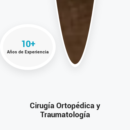
10
+
Años de Experiencia
Cirugía Ortopédica y
Traumatología