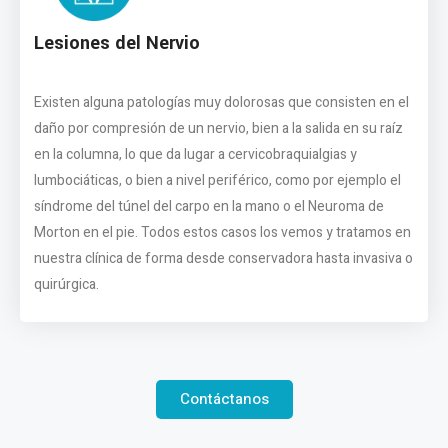
Lesiones del Nervio
Existen alguna patologías muy dolorosas que consisten en el
daño por compresión de un nervio, bien a la salida en su raíz
en la columna, lo que da lugar a cervicobraquialgias y
lumbociáticas, o bien a nivel periférico, como por ejemplo el
síndrome del túnel del carpo en la mano o el Neuroma de
Morton en el pie. Todos estos casos los vemos y tratamos en
nuestra clínica de forma desde conservadora hasta invasiva o
quirúrgica.
Contáctanos