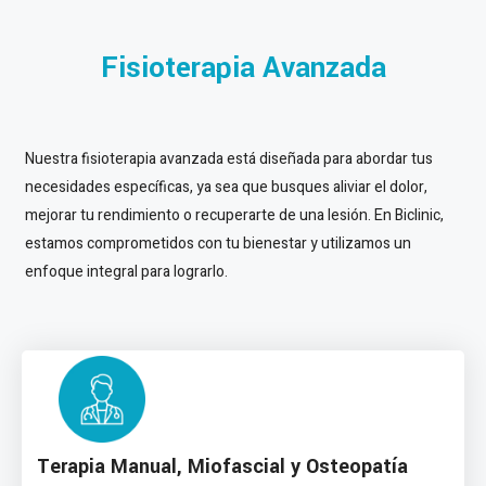
Fisioterapia Avanzada
Nuestra fisioterapia avanzada está diseñada para abordar tus
necesidades específicas, ya sea que busques aliviar el dolor,
mejorar tu rendimiento o recuperarte de una lesión. En Biclinic,
estamos comprometidos con tu bienestar y utilizamos un
enfoque integral para lograrlo.
Terapia Manual, Miofascial y Osteopatía