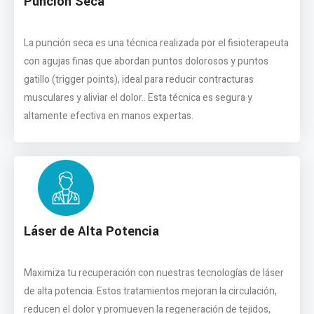
Punción Seca
La punción seca es una técnica realizada por el fisioterapeuta
con agujas finas que abordan puntos dolorosos y puntos
gatillo (trigger points), ideal para reducir contracturas
musculares y aliviar el dolor.. Esta técnica es segura y
altamente efectiva en manos expertas.
Láser de Alta Potencia
Maximiza tu recuperación con nuestras tecnologías de láser
de alta potencia. Estos tratamientos mejoran la circulación,
reducen el dolor y promueven la regeneración de tejidos,