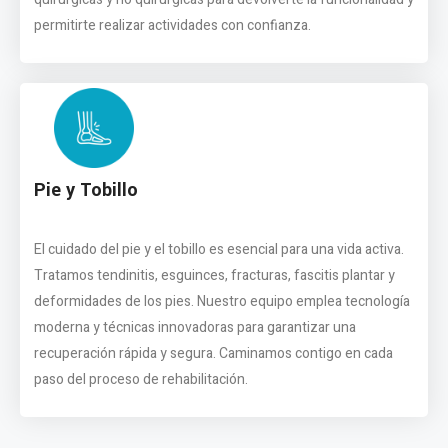
permitirte realizar actividades con confianza.
Pie y Tobillo
El cuidado del pie y el tobillo es esencial para una vida activa.
Tratamos tendinitis, esguinces, fracturas, fascitis plantar y
deformidades de los pies. Nuestro equipo emplea tecnología
moderna y técnicas innovadoras para garantizar una
recuperación rápida y segura. Caminamos contigo en cada
paso del proceso de rehabilitación.