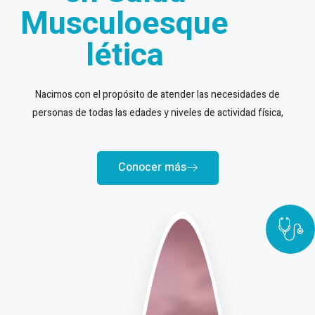
Musculoesque
lética
Nacimos con el propósito de atender las necesidades de
personas de todas las edades y niveles de actividad física,
Conocer más