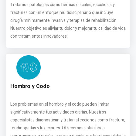
Tratamos patologías como hernias discales, escoliosis y
fracturas con un enfoque multidisciplinario que incluye
cirugía mínimamente invasiva y terapias de rehabilitación.
Nuestro objetivo es aliviar tu dolor y mejorar tu calidad de vida
con tratamientos innovadores.
Hombro y Codo
Los problemas en el hombro y el codo pueden limitar
significativamente tus actividades diarias. Nuestros
especialistas diagnostican y tratan afecciones como fractura,
tendinopatías y luxaciones. Ofrecemos soluciones
quirúrgicas y no quirúrgicas para devolverte la funcionalidad y