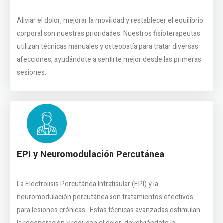
Aliviar el dolor, mejorar la movilidad y restablecer el equilibrio
corporal son nuestras prioridades. Nuestros fisioterapeutas
utilizan técnicas manuales y osteopatía para tratar diversas
afecciones, ayudándote a sentirte mejor desde las primeras
sesiones.
EPI y Neuromodulación Percutánea
La Electrolisis Percutánea Intratisular (EPI) y la
neuromodulación percutánea son tratamientos efectivos
para lesiones crónicas.. Estas técnicas avanzadas estimulan
la regeneración y reducen el dolor, devolviéndote la