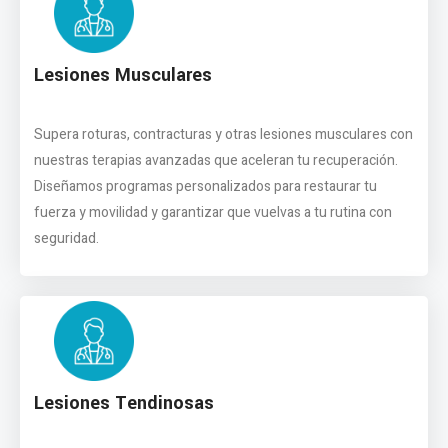
Lesiones Musculares
Supera roturas, contracturas y otras lesiones musculares con
nuestras terapias avanzadas que aceleran tu recuperación.
Diseñamos programas personalizados para restaurar tu
fuerza y movilidad y garantizar que vuelvas a tu rutina con
seguridad.
Lesiones Tendinosas