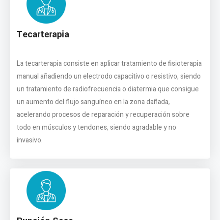
Tecarterapia
La tecarterapia consiste en aplicar tratamiento de fisioterapia
manual añadiendo un electrodo capacitivo o resistivo, siendo
un tratamiento de radiofrecuencia o diatermia que consigue
un aumento del flujo sanguíneo en la zona dañada,
acelerando procesos de reparación y recuperación sobre
todo en músculos y tendones, siendo agradable y no
invasivo.