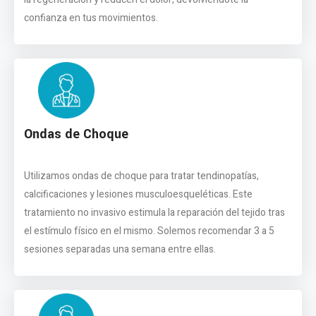
confianza en tus movimientos.
Ondas de Choque
Utilizamos ondas de choque para tratar tendinopatías,
calcificaciones y lesiones musculoesqueléticas. Este
tratamiento no invasivo estimula la reparación del tejido tras
el estímulo físico en el mismo. Solemos recomendar 3 a 5
sesiones separadas una semana entre ellas.