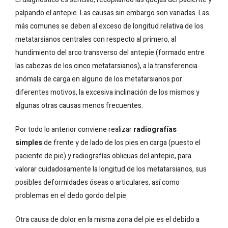
palpando el antepie. Las causas sin embargo son variadas. Las
más comunes se deben al exceso de longitud relativa de los
metatarsianos centrales con respecto al primero, al
hundimiento del arco transverso del antepie (formado entre
las cabezas de los cinco metatarsianos), a la transferencia
anómala de carga en alguno de los metatarsianos por
diferentes motivos, la excesiva inclinación de los mismos y
algunas otras causas menos frecuentes.
Por todo lo anterior conviene realizar
radiografías
simples
de frente y de lado de los pies en carga (puesto el
paciente de pie) y radiografías oblicuas del antepie, para
valorar cuidadosamente la longitud de los metatarsianos, sus
posibles deformidades óseas o articulares, así como
problemas en el dedo gordo del pie
Otra causa de dolor en la misma zona del pie es el debido a