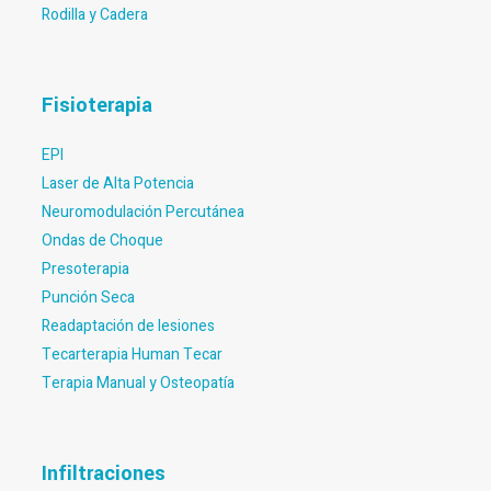
Rodilla y Cadera
Fisioterapia
EPI
Laser de Alta Potencia
Neuromodulación Percutánea
Ondas de Choque
Presoterapia
Punción Seca
Readaptación de lesiones
Tecarterapia Human Tecar
Terapia Manual y Osteopatía
Infiltraciones