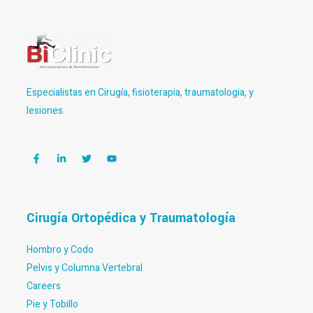
Especialistas en Cirugía, fisioterapia, traumatologia, y
lesiones.
Cirugía Ortopédica y Traumatología
Hombro y Codo
Pelvis y Columna Vertebral
Careers
Pie y Tobillo